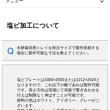
メニュー
塩ビ加工について
水耕栽培用トレイを特注サイズで製作依頼する
場合に製作可能な寸法を教えてください。
塩ビプレートは1000×2000または1212×2424と
なりますので、これ以下の幅であれば製作可能
です。長さ方向は現場にて溶接で繋ぎ合わせを
行えば制限なく伸ばすことが可能です。
材料の色はホワイト、アイボリー、グレーがご
ざいます。