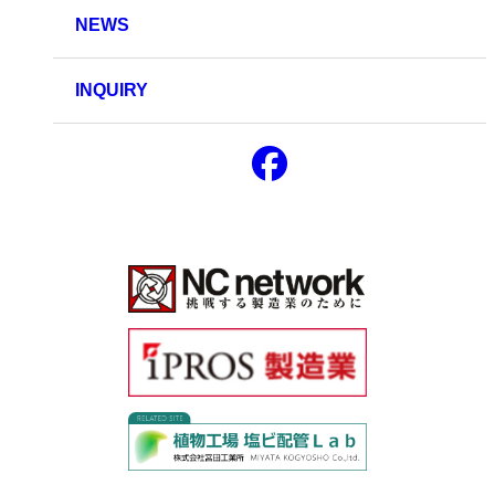
NEWS
INQUIRY