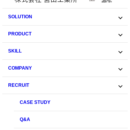
SOLUTION
PRODUCT
SKILL
COMPANY
RECRUIT
CASE STUDY
Q&A