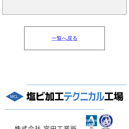
一覧へ戻る