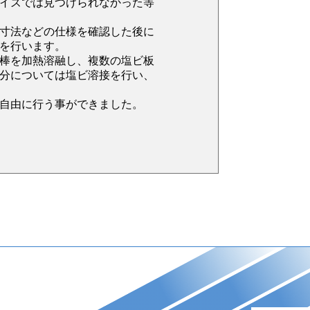
イズでは見つけられなかった等
寸法などの仕様を確認した後に
を行います。
棒を加熱溶融し、複数の塩ビ板
分については塩ビ溶接を行い、
自由に行う事ができました。