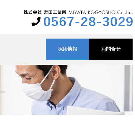
採用情報
お問合せ