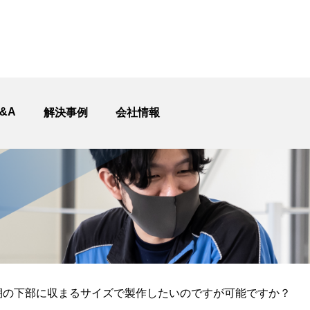
&A
解決事例
会社情報
棚の下部に収まるサイズで製作したいのですが可能ですか？