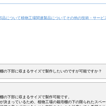
部品について
植物工場関連製品について
その他の技術・サービ
棚の下部に収まるサイズで製作したいのですが可能ですか？
棚の下部に収まるサイズで製作可能です。
が決まっているため、植物工場の栽培棚の下の限られたスペー