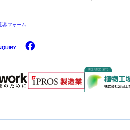
応募フォーム
NQUIRY