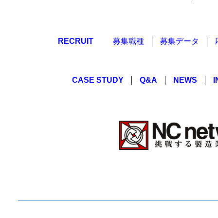
募集職種
募集データ
RECRUIT
CASE STUDY
Q&A
NEWS
I